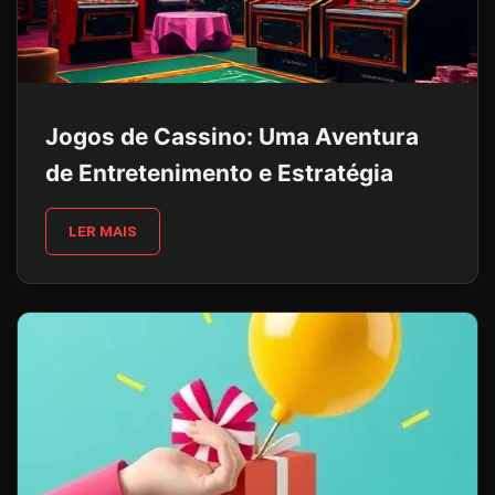
Jogos de Cassino: Uma Aventura
de Entretenimento e Estratégia
LER MAIS