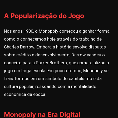
A Popularização do Jogo
Nos anos 1930, o Monopoly começou a ganhar forma
como o conhecemos hoje através do trabalho de
Charles Darrow. Embora a história envolva disputas
sobre crédito e desenvolvimento, Darrow vendeu o
conceito para a Parker Brothers, que comercializou o
jogo em larga escala. Em pouco tempo, Monopoly se
transformou em um símbolo do capitalismo e da
cultura popular, ressoando com a mentalidade
econômica da época.
Monopoly na Era Digital