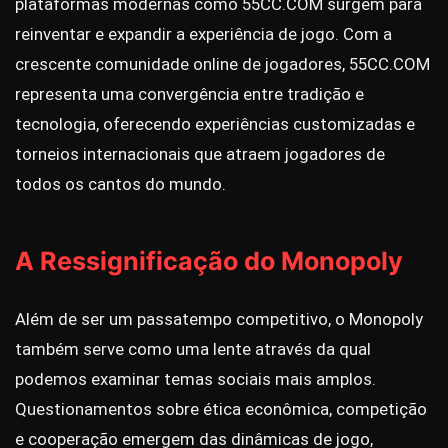
plataformas modernas como 55CC.COM surgem para
reinventar e expandir a experiência de jogo. Com a
crescente comunidade online de jogadores, 55CC.COM
representa uma convergência entre tradição e
tecnologia, oferecendo experiências customizadas e
torneios internacionais que atraem jogadores de
todos os cantos do mundo.
A Ressignificação do Monopoly
Além de ser um passatempo competitivo, o Monopoly
também serve como uma lente através da qual
podemos examinar temas sociais mais amplos.
Questionamentos sobre ética econômica, competição
e cooperação emergem das dinâmicas de jogo,