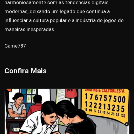
harmoniosamente com as tendências digitais
modernas, deixando um legado que continua a
influenciar a cultura popular e a indústria de jogos de
maneiras inesperadas.
Game787
Confira Mais