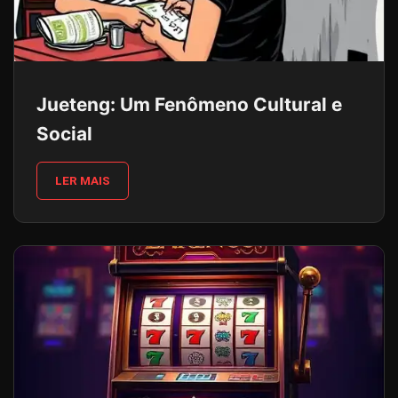
Jueteng: Um Fenômeno Cultural e
Social
LER MAIS