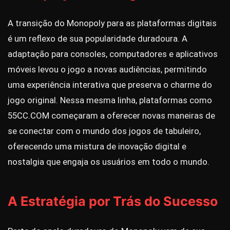
A transição do Monopoly para as plataformas digitais
é um reflexo de sua popularidade duradoura. A
adaptação para consoles, computadores e aplicativos
móveis levou o jogo a novas audiências, permitindo
uma experiência interativa que preserva o charme do
jogo original. Nessa mesma linha, plataformas como
55CC.COM começaram a oferecer novas maneiras de
se conectar com o mundo dos jogos de tabuleiro,
oferecendo uma mistura de inovação digital e
nostalgia que engaja os usuários em todo o mundo.
A Estratégia por Trás do Sucesso