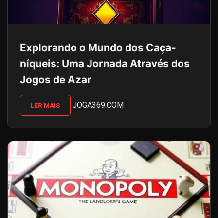
Explorando o Mundo dos Caça-
níqueis: Uma Jornada Através dos
Jogos de Azar
JOGA369.COM
LER MAIS