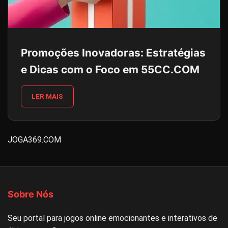
Promoções Inovadoras: Estratégias
e Dicas com o Foco em 55CC.COM
LER MAIS
JOGA369.COM
Sobre Nós
Seu portal para jogos online emocionantes e interativos de