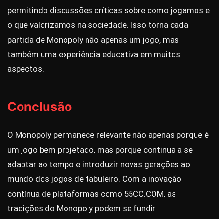
permitindo discussões críticas sobre como jogamos e
o que valorizamos na sociedade. Isso torna cada
partida de Monopoly não apenas um jogo, mas
também uma experiência educativa em muitos
aspectos.
Conclusão
O Monopoly permanece relevante não apenas porque é
um jogo bem projetado, mas porque continua a se
adaptar ao tempo e introduzir novas gerações ao
mundo dos jogos de tabuleiro. Com a inovação
contínua de plataformas como 55CC.COM, as
tradições do Monopoly podem se fundir