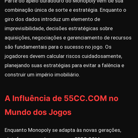
Parte do apelo duradouro do Monopoly vem de sua
combinação única de sorte e estratégia. Enquanto o
giro dos dados introduz um elemento de
imprevisibilidade, decisões estratégicas sobre
aquisições, negociações e gerenciamento de recursos
são fundamentais para o sucesso no jogo. Os
jogadores devem calcular riscos cuidadosamente,
planejando suas estratégias para evitar a falência e
construir um império imobiliário.
A Influência de 55CC.COM no
Mundo dos Jogos
Enquanto Monopoly se adapta às novas gerações,