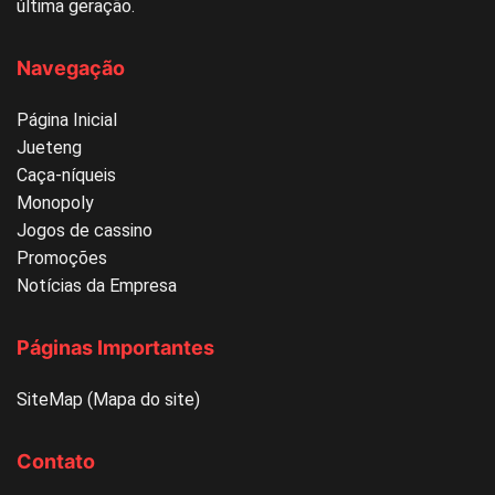
última geração.
Navegação
Página Inicial
Jueteng
Caça-níqueis
Monopoly
Jogos de cassino
Promoções
Notícias da Empresa
Páginas Importantes
SiteMap (Mapa do site)
Contato