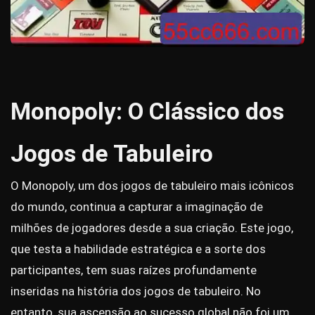
Monopoly: O Clássico dos
Jogos de Tabuleiro
O Monopoly, um dos jogos de tabuleiro mais icônicos
do mundo, continua a capturar a imaginação de
milhões de jogadores desde a sua criação. Este jogo,
que testa a habilidade estratégica e a sorte dos
participantes, tem suas raízes profundamente
inseridas na história dos jogos de tabuleiro. No
entanto, sua ascensão ao sucesso global não foi um