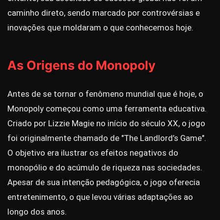
caminho direto, sendo marcado por controvérsias e
inovações que moldaram o que conhecemos hoje.
As Origens do Monopoly
Antes de se tornar o fenômeno mundial que é hoje, o
Monopoly começou como uma ferramenta educativa.
Criado por Lizzie Magie no início do século XX, o jogo
foi originalmente chamado de "The Landlord’s Game".
O objetivo era ilustrar os efeitos negativos do
monopólio e do acúmulo de riqueza nas sociedades.
Apesar de sua intenção pedagógica, o jogo oferecia
entretenimento, o que levou várias adaptações ao
longo dos anos.