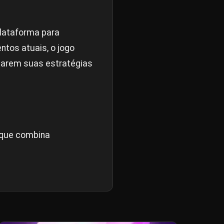
lataforma para
ntos atuais, o jogo
tarem suas estratégias
 que combina